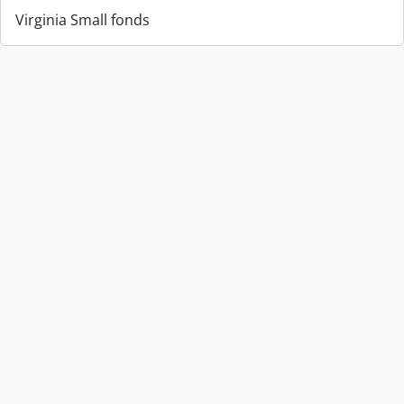
Virginia Small fonds