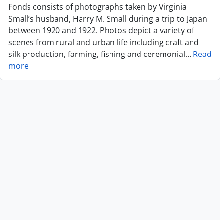
Fonds consists of photographs taken by Virginia
Small’s husband, Harry M. Small during a trip to Japan
between 1920 and 1922. Photos depict a variety of
scenes from rural and urban life including craft and
silk production, farming, fishing and ceremonial
…
Read
more