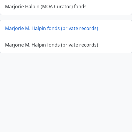
Marjorie Halpin (MOA Curator) fonds
Marjorie M. Halpin fonds (private records)
Marjorie M. Halpin fonds (private records)