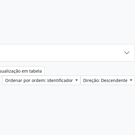
sualização em tabela
Ordenar por ordem: Identificador
Direção: Descendente