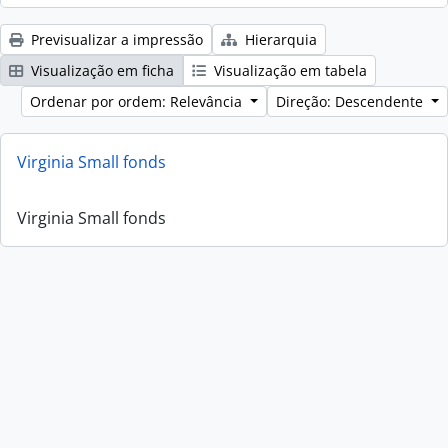
Previsualizar a impressão
Hierarquia
Visualização em ficha
Visualização em tabela
Ordenar por ordem: Relevância
Direção: Descendente
Virginia Small fonds
Virginia Small fonds