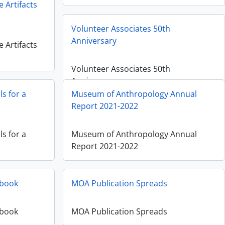
 Artifacts
Volunteer Associates 50th
Anniversary
 Artifacts
Volunteer Associates 50th
Anniversary
s for a
Museum of Anthropology Annual
Report 2021-2022
s for a
Museum of Anthropology Annual
Report 2021-2022
 book
MOA Publication Spreads
 book
MOA Publication Spreads