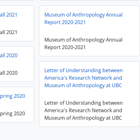
all 2021
Museum of Anthropology Annual
Report 2020-2021
all 2021
Museum of Anthropology Annual
Report 2020-2021
all 2020
Letter of Understanding between
all 2020
America's Research Network and
Museum of Anthropology at UBC
Spring 2020
Letter of Understanding between
America's Research Network and
Spring 2020
Museum of Anthropology at UBC