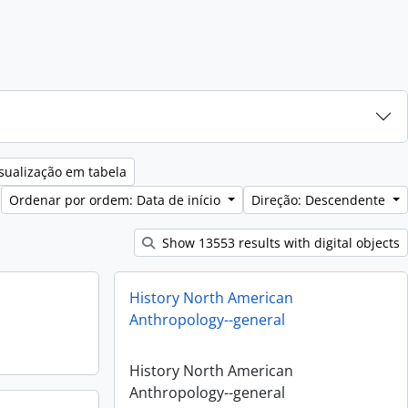
sualização em tabela
Ordenar por ordem: Data de início
Direção: Descendente
Show 13553 results with digital objects
History North American
Anthropology--general
History North American
Anthropology--general