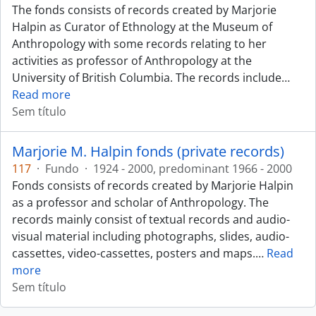
The fonds consists of records created by Marjorie
Halpin as Curator of Ethnology at the Museum of
Anthropology with some records relating to her
activities as professor of Anthropology at the
University of British Columbia. The records include
…
Read more
Sem título
Marjorie M. Halpin fonds (private records)
117
·
Fundo
·
1924 - 2000, predominant 1966 - 2000
Fonds consists of records created by Marjorie Halpin
as a professor and scholar of Anthropology. The
records mainly consist of textual records and audio-
visual material including photographs, slides, audio-
cassettes, video-cassettes, posters and maps.
…
Read
more
Sem título