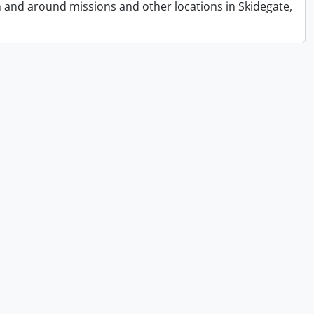
n and around missions and other locations in Skidegate,