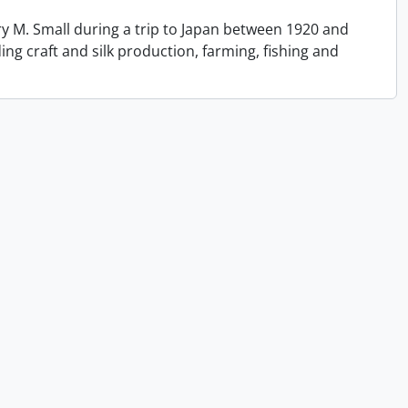
y M. Small during a trip to Japan between 1920 and
ing craft and silk production, farming, fishing and