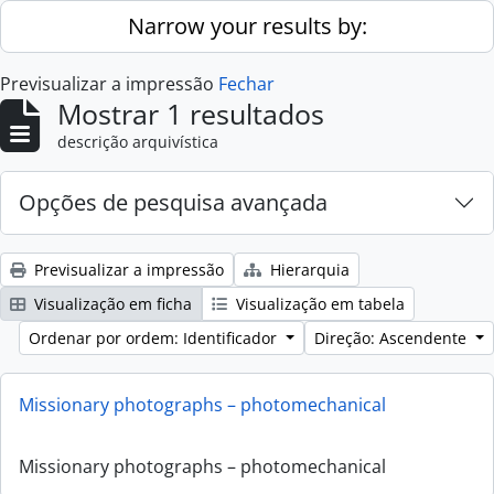
Skip to main content
Narrow your results by:
Previsualizar a impressão
Fechar
Mostrar 1 resultados
descrição arquivística
Opções de pesquisa avançada
Previsualizar a impressão
Hierarquia
Visualização em ficha
Visualização em tabela
Ordenar por ordem: Identificador
Direção: Ascendente
Missionary photographs – photomechanical
Missionary photographs – photomechanical