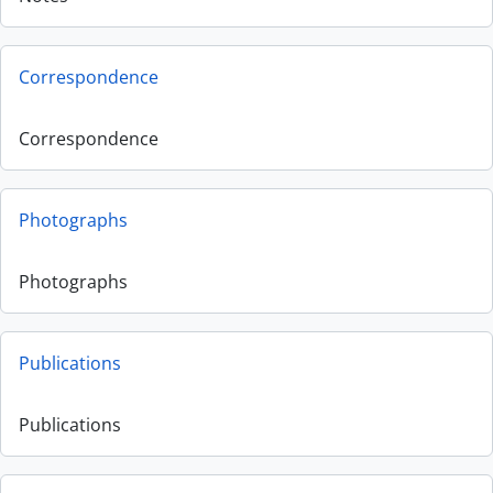
Correspondence
Correspondence
Photographs
Photographs
Publications
Publications