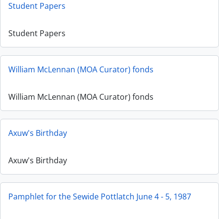
Student Papers
Student Papers
William McLennan (MOA Curator) fonds
William McLennan (MOA Curator) fonds
Axuw's Birthday
Axuw's Birthday
Pamphlet for the Sewide Pottlatch June 4 - 5, 1987