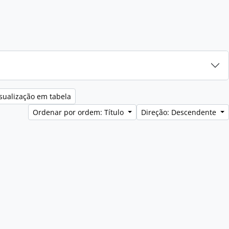
sualização em tabela
Ordenar por ordem: Título
Direção: Descendente