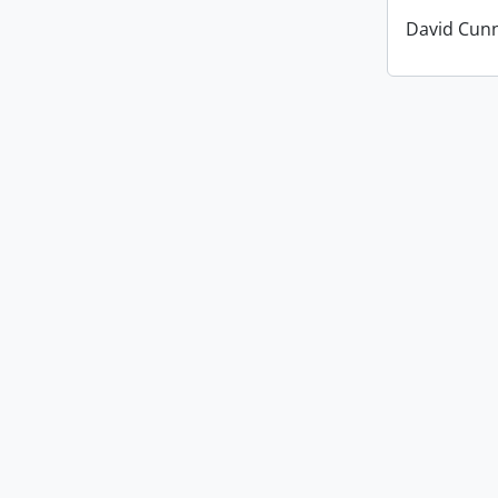
David Cun