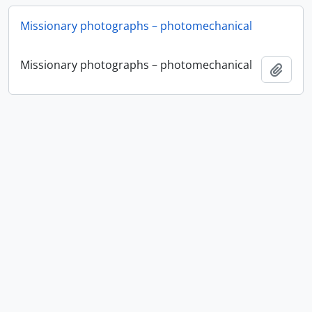
Missionary photographs – photomechanical
Missionary photographs – photomechanical
Adici