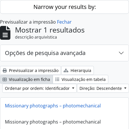
Skip to main content
Narrow your results by:
Previsualizar a impressão
Fechar
Mostrar 1 resultados
descrição arquivística
Opções de pesquisa avançada
Previsualizar a impressão
Hierarquia
Visualização em ficha
Visualização em tabela
Ordenar por ordem: Identificador
Direção: Descendente
Missionary photographs – photomechanical
Missionary photographs – photomechanical