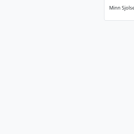
Minn Sjols