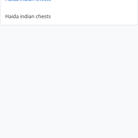
Haida indian chests