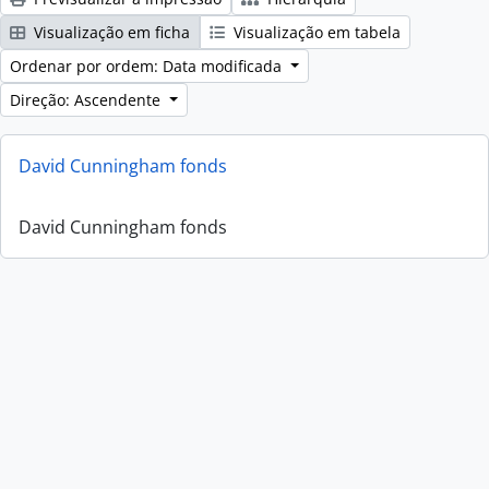
Visualização em ficha
Visualização em tabela
Ordenar por ordem: Data modificada
Direção: Ascendente
David Cunningham fonds
David Cunningham fonds