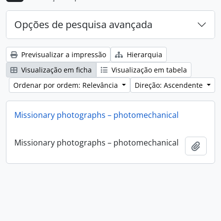
Opções de pesquisa avançada
Previsualizar a impressão
Hierarquia
Visualização em ficha
Visualização em tabela
Ordenar por ordem: Relevância
Direção: Ascendente
Missionary photographs – photomechanical
Missionary photographs – photomechanical
Adici