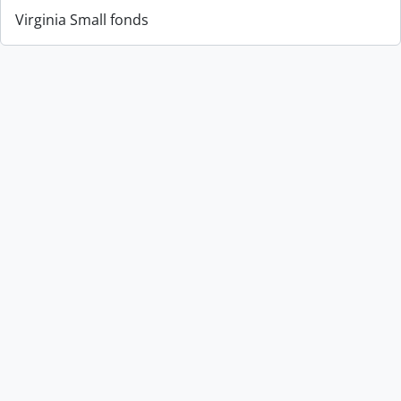
Virginia Small fonds