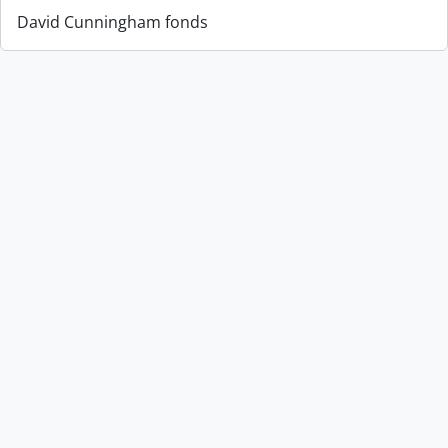
David Cunningham fonds