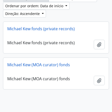
Ordenar por ordem: Data de início
Direção: Ascendente
Michael Kew fonds (private records)
Michael Kew fonds (private records)
Adici
Michael Kew (MOA curator) fonds
Michael Kew (MOA curator) fonds
Adici