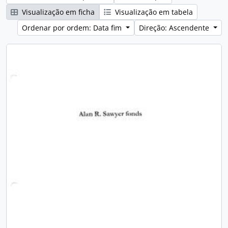
Visualização em ficha
Visualização em tabela
Ordenar por ordem: Data fim
Direção: Ascendente