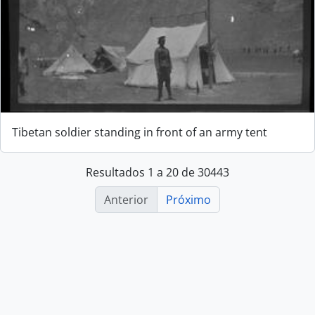
Tibetan soldier standing in front of an army tent
Resultados 1 a 20 de 30443
Anterior
Próximo