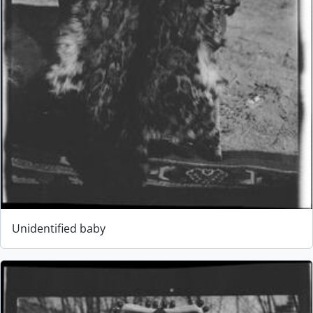
Unidentified baby