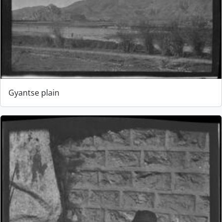
Gyantse plain