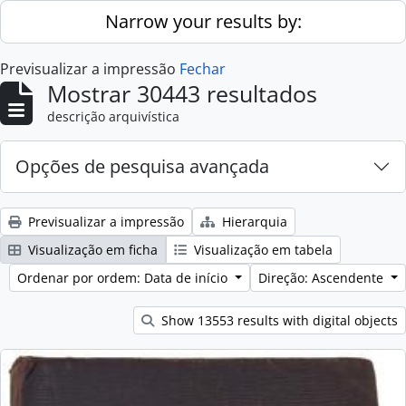
Skip to main content
Narrow your results by:
Previsualizar a impressão
Fechar
Mostrar 30443 resultados
descrição arquivística
Opções de pesquisa avançada
Previsualizar a impressão
Hierarquia
Visualização em ficha
Visualização em tabela
Ordenar por ordem: Data de início
Direção: Ascendente
Show 13553 results with digital objects