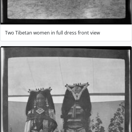
Two Tibetan women in full dress front view