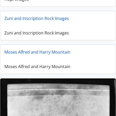
Zuni and Inscription Rock Images
Zuni and Inscription Rock Images
Moses Alfred and Harry Mountain
Moses Alfred and Harry Mountain