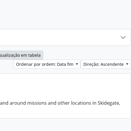
sualização em tabela
Ordenar por ordem: Data fim
Direção: Ascendente
 and around missions and other locations in Skidegate,