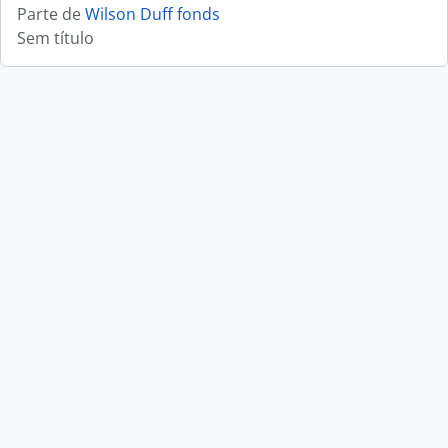
Parte de
Wilson Duff fonds
Sem título