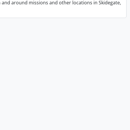
n and around missions and other locations in Skidegate,