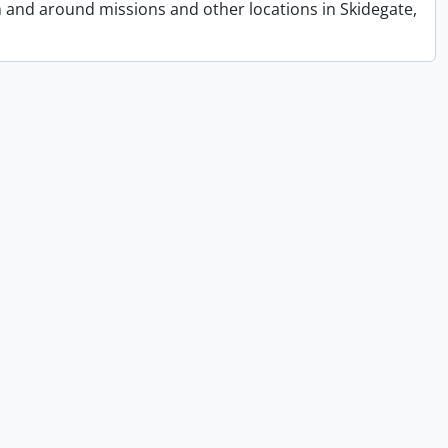
n and around missions and other locations in Skidegate,