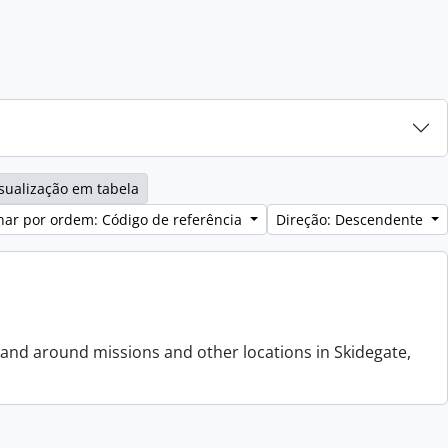
sualização em tabela
ar por ordem: Código de referência
Direção: Descendente
 and around missions and other locations in Skidegate,