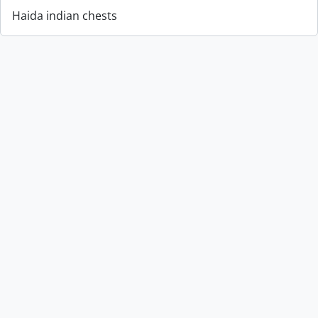
Haida indian chests