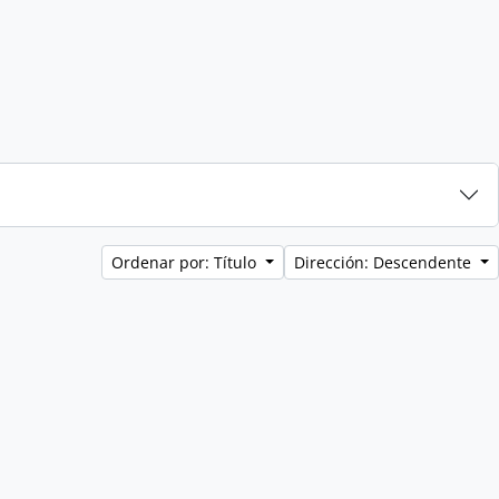
Ordenar por: Título
Dirección: Descendente