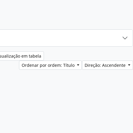
sualização em tabela
Ordenar por ordem: Título
Direção: Ascendente