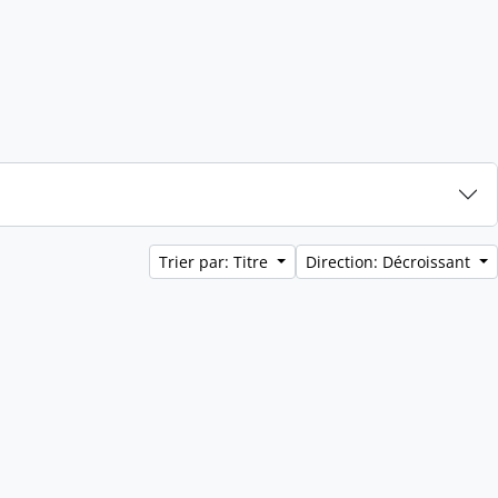
Trier par: Titre
Direction: Décroissant