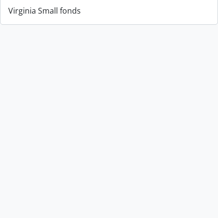
Virginia Small fonds