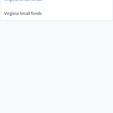
Virginia Small fonds