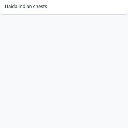
Haida indian chests