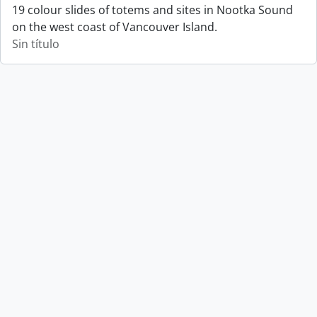
19 colour slides of totems and sites in Nootka Sound
on the west coast of Vancouver Island.
Sin título