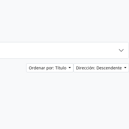
Ordenar por: Título
Dirección: Descendente