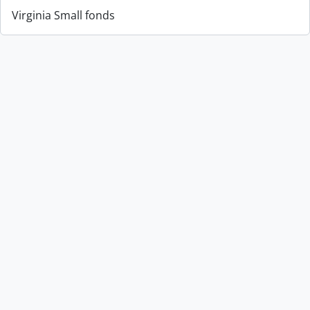
Virginia Small fonds