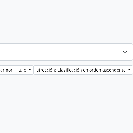
ar por: Título
Dirección: Clasificación en orden ascendente