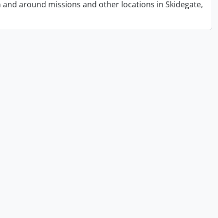
n and around missions and other locations in Skidegate,