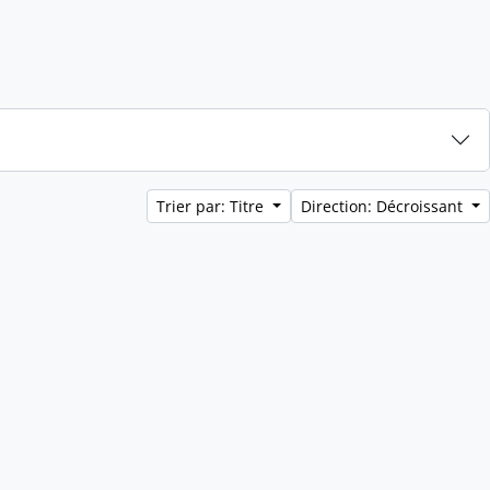
Trier par: Titre
Direction: Décroissant