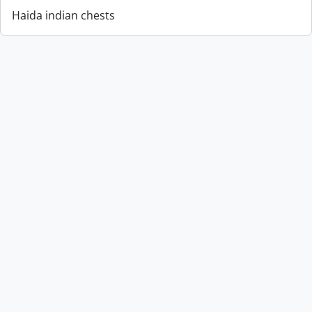
Haida indian chests