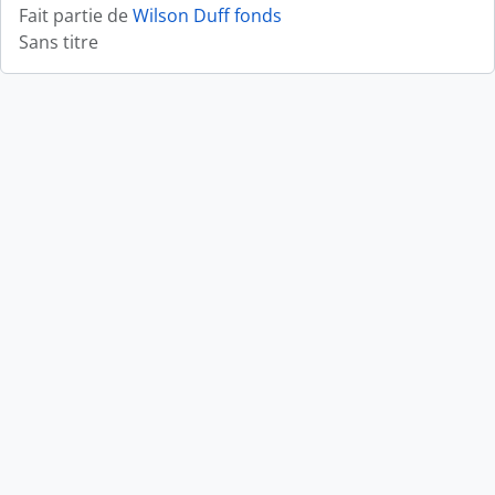
Fait partie de
Wilson Duff fonds
Sans titre