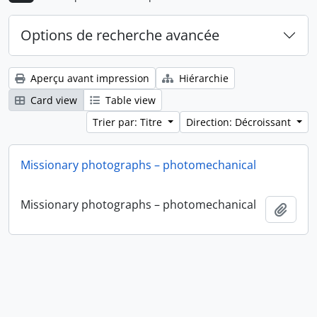
Options de recherche avancée
Aperçu avant impression
Hiérarchie
Card view
Table view
Trier par: Titre
Direction: Décroissant
Missionary photographs – photomechanical
Missionary photographs – photomechanical
Ajout