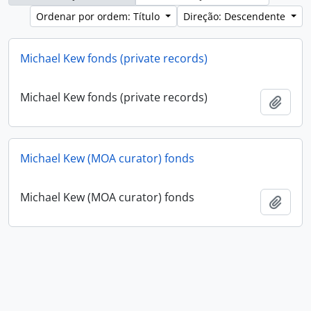
Ordenar por ordem: Título
Direção: Descendente
Michael Kew fonds (private records)
Michael Kew fonds (private records)
Adici
Michael Kew (MOA curator) fonds
Michael Kew (MOA curator) fonds
Adici