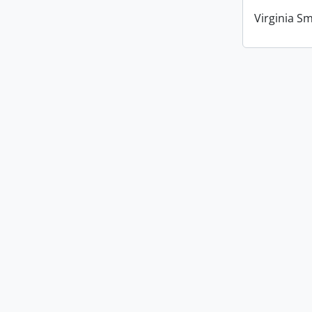
Virginia Sm