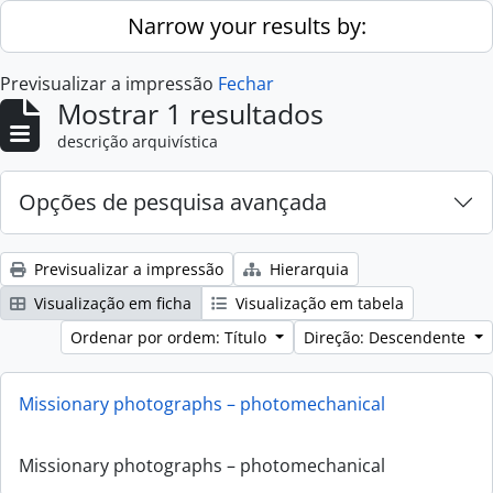
Skip to main content
Narrow your results by:
Previsualizar a impressão
Fechar
Mostrar 1 resultados
descrição arquivística
Opções de pesquisa avançada
Previsualizar a impressão
Hierarquia
Visualização em ficha
Visualização em tabela
Ordenar por ordem: Título
Direção: Descendente
Missionary photographs – photomechanical
Missionary photographs – photomechanical