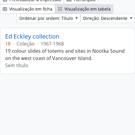
Visualização em ficha
Visualização em tabela
Ordenar por ordem: Título
Direção: Descendente
Ed Eckley collection
18
·
Coleção
·
1967-1968
19 colour slides of totems and sites in Nootka Sound
on the west coast of Vancouver Island.
Sem título