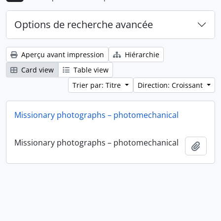
Options de recherche avancée
Aperçu avant impression
Hiérarchie
Card view
Table view
Trier par: Titre
Direction: Croissant
Missionary photographs – photomechanical
Missionary photographs – photomechanical
Ajout